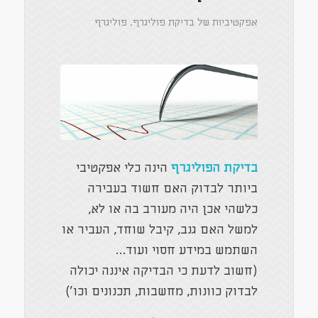
אפקטיביות של בדיקת פוליגרף
,
פוליגרף
בדיקת הפוליגרף
הינה כלי אפקטיבי
ביותר לבדוק האם חשוד בעבירה
כלשהי אכן היה מעורב בה או לא,
למשל האם גנב, קיבל שוחד, העביר או
השתמש במידע חסוי ועוד…
(חשוב לדעת כי הבדיקה איננה יכולה
לבדוק כוונות, מחשבות, תכנונים וכו')