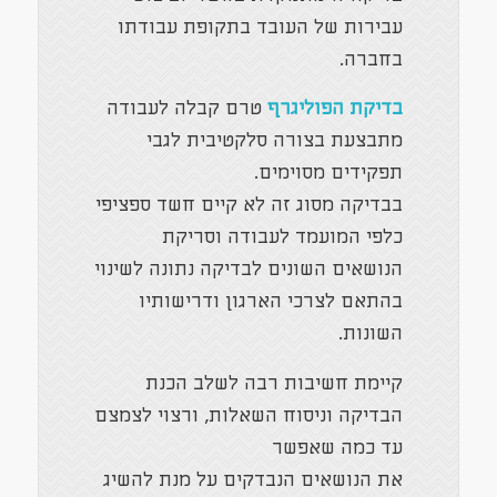
עבירות של העובד בתקופת עבודתו
בחברה.
בדיקת הפוליגרף
טרם קבלה לעבודה
מתבצעת בצורה סלקטיבית לגבי
תפקידים מסוימים.
בבדיקה מסוג זה לא קיים חשד ספציפי
כלפי המועמד לעבודה וסריקת
הנושאים השונים לבדיקה נתונה לשינוי
בהתאם לצרכי הארגון ודרישותיו
השונות.
קיימת חשיבות רבה לשלב הכנת
הבדיקה וניסוח השאלות, ורצוי לצמצם
עד כמה שאפשר
את הנושאים הנבדקים על מנת להשיג