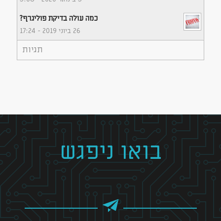
כמה עולה בדיקת פוליגרף?
26 ביוני 2019 - 17:24
תגיות
בואו ניפגש