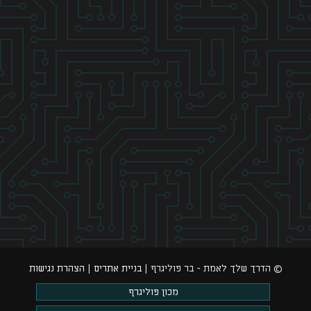
© הדרך שלך לאמת - בר פוליגרף |
בניית אתרים
|
הצהרת נגישות
מכון פוליגרף