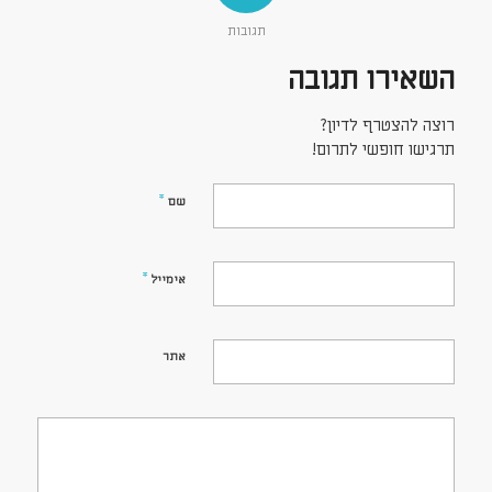
תגובות
השאירו תגובה
רוצה להצטרף לדיון?
תרגישו חופשי לתרום!
*
שם
*
אימייל
אתר