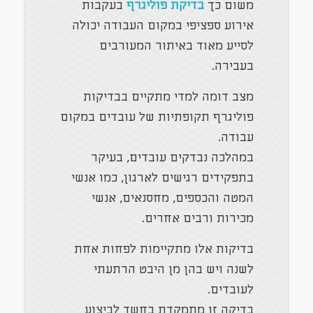
משום כך
בדיקת פוליגרף
בעקבות
אירוע ספציפי במקום העבודה יכולה
לסייע מאוד באיתור המעורבים
בעבירה.
מצב דומה למדי מתקיים בבדיקות
פוליגרף תקופתיות של עובדים במקום
עבודה.
במהלכה נבדקים עובדים, בעיקר
בתפקידים רגישים לארגון, כמו אנשי
המטה והכספים, מחסנאים, אנשי
מכירות ורבים אחרים.
בדיקות אלו מתקיימות לפחות אחת
לשנה ויש בהן מן היבט הרתעתי
לעובדים.
בדיקה זו מתמקדת בחשד לביצוע