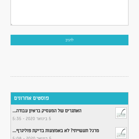
פוסטים אחרונים
האתגרים של המעסיק בראיון עבודה...
5 בינואר 2020 - 5:35
מרגל תעשייתי? לא באמצעות בדיקת פוליגרף...
5 בינואר 2020 - 5:08