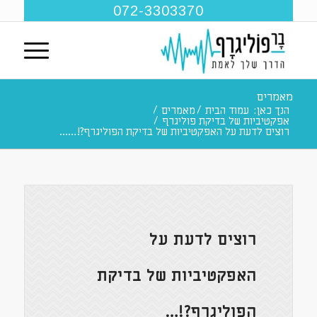
072-3303370
מאמרים
הנך כאן:
עמוד הבית
/
מאמרים
/
אפקטיביות של בדיקת פוליגרף
/
רוצים לדעת על האפקטיביות של בדיקת הפוליגרף?!…...
רוצים לדעת על
האפקטיביות של בדיקת
הפוליגרף?!…