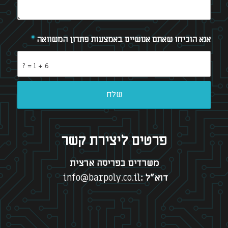
אנא הוכיחו שאתם אנושיים באמצעות פתרון המשוואה
*
6 + 1 = ?
פרטים ליצירת קשר
משרדים בפריסה ארצית
דוא”ל :
info@barpoly.co.il