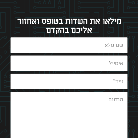
מילאו את השדות בטופס ואחזור
אליכם בהקדם