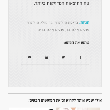
את התוצאות המדויקות ביותר.
תגיות:
בדיקת פוליגרף
,
בר פולי
,
פוליגרף
,
פוליגרף לעובד
,
פוליגרף לעובדים
שתפו את הפוסט
אולי יעניין אותך לקרוא גם את הפוסטים הבאים: